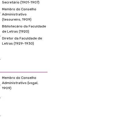
Secretário (1901-1907)
Membro do Conselho
Administrativo
(tesoureiro, 1909)
Bibliotecário da Faculdade
de Letras (1920)
Diretor da Faculdade de
Letras (1929-1930)
Membro do Conselho
Administrativo (vogal,
1909)