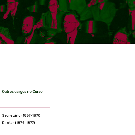
Outros cargos no Curso
Secretário (1867-1870)
Diretor (1874-1877)