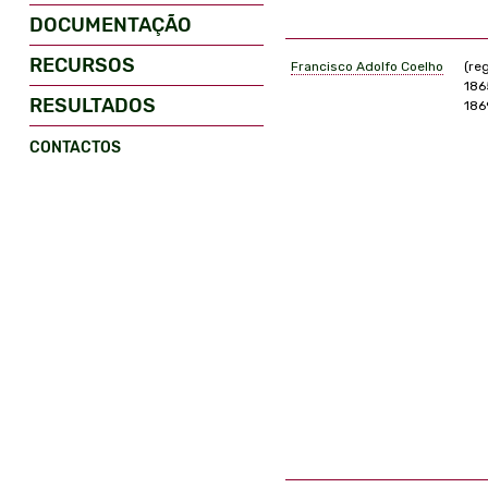
DOCUMENTAÇÃO
RECURSOS
Francisco Adolfo Coelho
(re
186
RESULTADOS
186
CONTACTOS