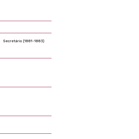
Secretário (1881-1883)