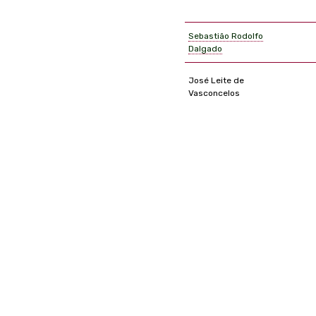
Sebastião Rodolfo
Dalgado
José Leite de
Vasconcelos