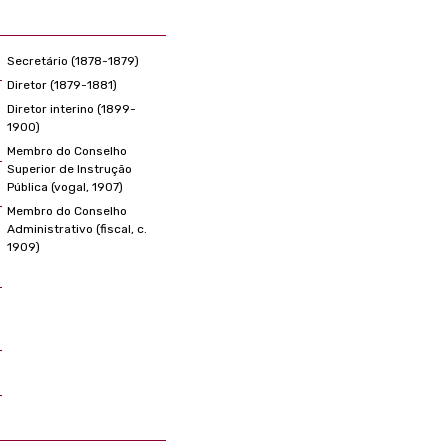
Secretário (1878-1879)
Diretor (1879-1881)
Diretor interino (1899-
1900)
Membro do Conselho
Superior de Instrução
Pública (vogal, 1907)
Membro do Conselho
Administrativo (fiscal, c.
1909)